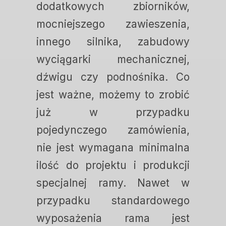
dodatkowych zbiorników,
mocniejszego zawieszenia,
innego silnika, zabudowy
wyciągarki mechanicznej,
dźwigu czy podnośnika. Co
jest ważne, możemy to zrobić
już w przypadku
pojedynczego zamówienia,
nie jest wymagana minimalna
ilość do projektu i produkcji
specjalnej ramy. Nawet w
przypadku standardowego
wyposażenia rama jest