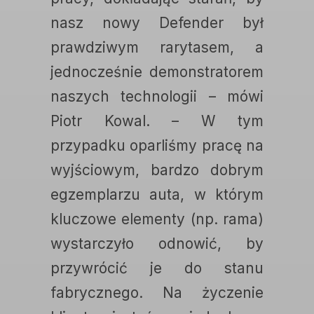
nasz nowy Defender był
prawdziwym rarytasem, a
jednocześnie demonstratorem
naszych technologii – mówi
Piotr Kowal. – W tym
przypadku oparliśmy pracę na
wyjściowym, bardzo dobrym
egzemplarzu auta, w którym
kluczowe elementy (np. rama)
wystarczyło odnowić, by
przywrócić je do stanu
fabrycznego. Na życzenie