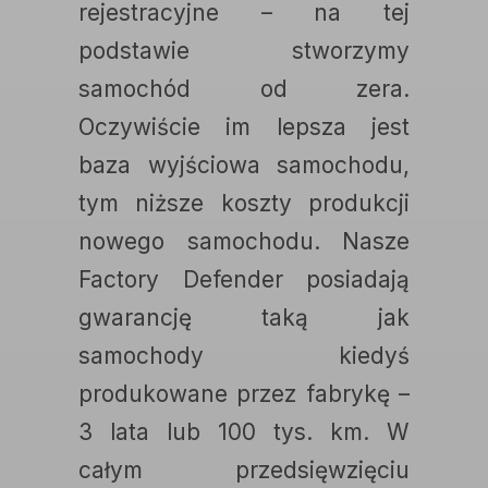
rejestracyjne – na tej
podstawie stworzymy
samochód od zera.
Oczywiście im lepsza jest
baza wyjściowa samochodu,
tym niższe koszty produkcji
nowego samochodu. Nasze
Factory Defender posiadają
gwarancję taką jak
samochody kiedyś
produkowane przez fabrykę –
3 lata lub 100 tys. km. W
całym przedsięwzięciu